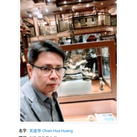
名字 :
黃建華 Chien-Hua Huang