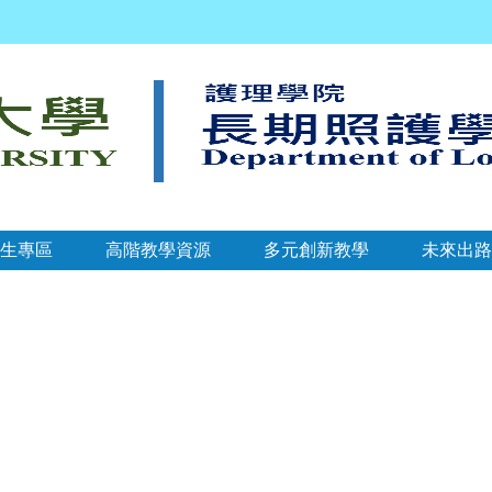
生專區
高階教學資源
多元創新教學
未來出路