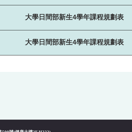
大學日間部新生4學年課程規劃表
大學日間部新生4學年課程規劃表