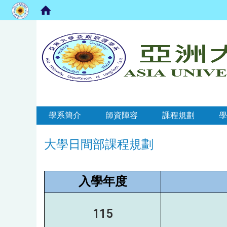
:::
:::
學系簡介
師資陣容
課程規劃
學
大學日間部課程規劃
入學年度
115