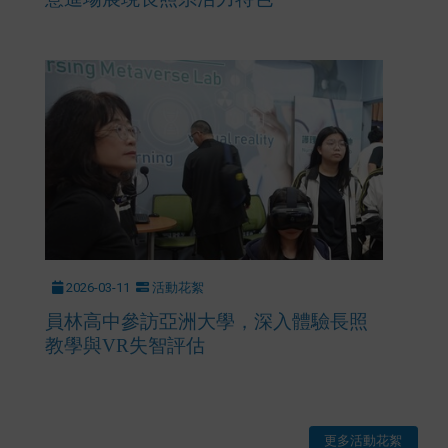
2026-03-11
活動花絮
員林高中參訪亞洲大學，深入體驗長照
教學與VR失智評估
更多活動花絮