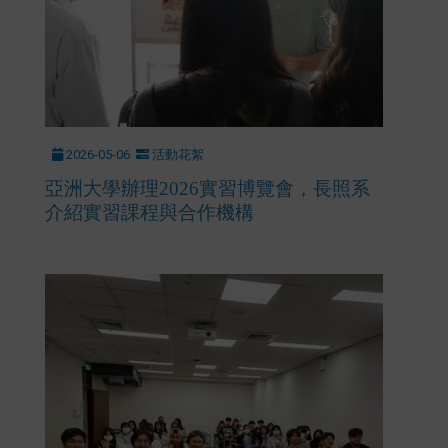
2026-05-06
活動花絮
亞洲大學辦理2026實習博覽會，長照系
介紹實習課程與合作機構