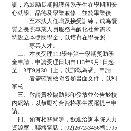
訓，為鼓勵長期照護科系學生在學期間安
心就學、品德及學業兼修，並於畢業後
至本法人任職及接受訓練，成為優
質之長照專業人員服務高齡化社會需求，
特設立本獎助學金，以培育在學長照
專業人才。
二、本次受理113學年第一學期獎助學
金申請，申請受理日期自113年9月1日起
至113年9月30日止，以郵戳為憑。申請
者需確實檢附各類書面文件，以利
審核。
三、敬請貴校協助影印發放並公告於校
內網站，以鼓勵符合資格學生踴躍提出申
請。
四、如有相關問題，歡迎洽詢本院人力
資源室，聯絡電話：(02)2672-3456轉1795